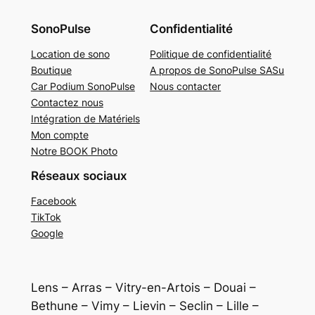
SonoPulse
Confidentialité
Location de sono
Politique de confidentialité
Boutique
A propos de SonoPulse SASu
Car Podium SonoPulse
Nous contacter
Contactez nous
Intégration de Matériels
Mon compte
Notre BOOK Photo
Réseaux sociaux
Facebook
TikTok
Google
Lens – Arras – Vitry-en-Artois – Douai –
Bethune – Vimy – Lievin – Seclin – Lille –