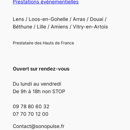
Prestations évènementielles
Lens / Loos-en-Gohelle / Arras / Douai /
Béthune / Lille / Amiens / Vitry-en-Artois
Prestataire des Hauts de France
Ouvert sur rendez-vous
Du lundi au vendredi
De 9h à 18h non STOP
09 78 80 60 32
07 70 70 12 00
Contact@sonopulse.fr