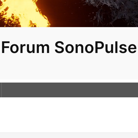
Forum SonoPulse