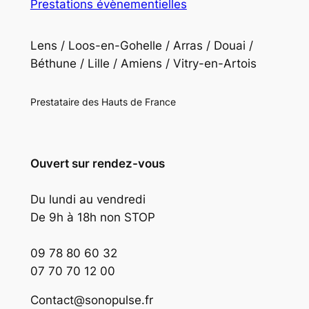
Prestations évènementielles
Lens / Loos-en-Gohelle / Arras / Douai /
Béthune / Lille / Amiens / Vitry-en-Artois
Prestataire des Hauts de France
Ouvert sur rendez-vous
Du lundi au vendredi
De 9h à 18h non STOP
09 78 80 60 32
07 70 70 12 00
Contact@sonopulse.fr