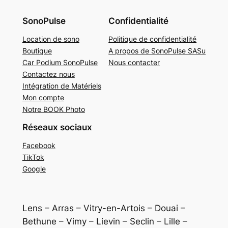
SonoPulse
Confidentialité
Location de sono
Politique de confidentialité
Boutique
A propos de SonoPulse SASu
Car Podium SonoPulse
Nous contacter
Contactez nous
Intégration de Matériels
Mon compte
Notre BOOK Photo
Réseaux sociaux
Facebook
TikTok
Google
Lens – Arras – Vitry-en-Artois – Douai –
Bethune – Vimy – Lievin – Seclin – Lille –