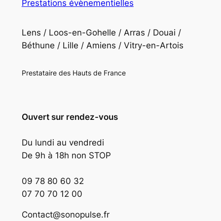
Prestations évènementielles
Lens / Loos-en-Gohelle / Arras / Douai /
Béthune / Lille / Amiens / Vitry-en-Artois
Prestataire des Hauts de France
Ouvert sur rendez-vous
Du lundi au vendredi
De 9h à 18h non STOP
09 78 80 60 32
07 70 70 12 00
Contact@sonopulse.fr