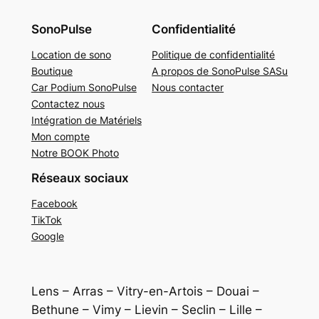
SonoPulse
Confidentialité
Location de sono
Politique de confidentialité
Boutique
A propos de SonoPulse SASu
Car Podium SonoPulse
Nous contacter
Contactez nous
Intégration de Matériels
Mon compte
Notre BOOK Photo
Réseaux sociaux
Facebook
TikTok
Google
Lens – Arras – Vitry-en-Artois – Douai –
Bethune – Vimy – Lievin – Seclin – Lille –