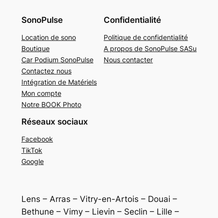
SonoPulse
Confidentialité
Location de sono
Politique de confidentialité
Boutique
A propos de SonoPulse SASu
Car Podium SonoPulse
Nous contacter
Contactez nous
Intégration de Matériels
Mon compte
Notre BOOK Photo
Réseaux sociaux
Facebook
TikTok
Google
Lens – Arras – Vitry-en-Artois – Douai –
Bethune – Vimy – Lievin – Seclin – Lille –