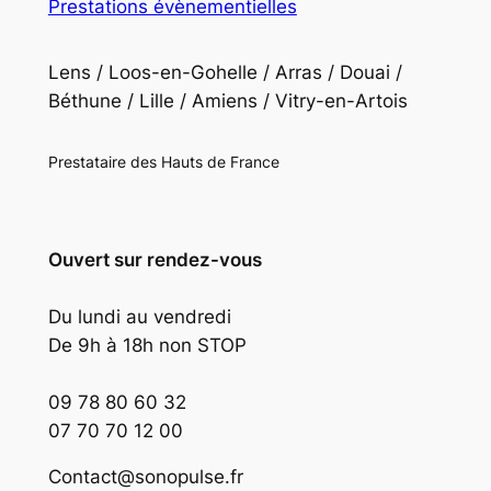
Prestations évènementielles
Lens / Loos-en-Gohelle / Arras / Douai /
Béthune / Lille / Amiens / Vitry-en-Artois
Prestataire des Hauts de France
Ouvert sur rendez-vous
Du lundi au vendredi
De 9h à 18h non STOP
09 78 80 60 32
07 70 70 12 00
Contact@sonopulse.fr