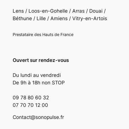
Lens / Loos-en-Gohelle / Arras / Douai /
Béthune / Lille / Amiens / Vitry-en-Artois
Prestataire des Hauts de France
Ouvert sur rendez-vous
Du lundi au vendredi
De 9h à 18h non STOP
09 78 80 60 32
07 70 70 12 00
Contact@sonopulse.fr