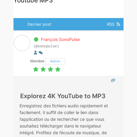
Youtube MP3
Dernier post
RSS
François SonoPulse
(@sonopulse)
Membre
Admin
Explorez 4K YouTube to MP3
Enregistrez des fichiers audio rapidement et
facilement. Il suffit de coller le lien dans
l’application ou de rechercher ce que vous
souhaitez télécharger dans le navigateur
intégré. Profitez de l’écoute de musique, de