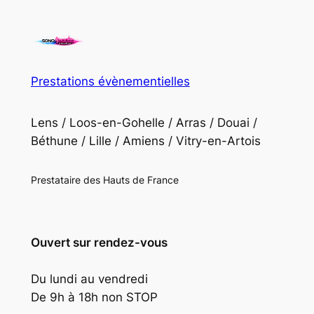
Prestations évènementielles
Lens / Loos-en-Gohelle / Arras / Douai /
Béthune / Lille / Amiens / Vitry-en-Artois
Prestataire des Hauts de France
Ouvert sur rendez-vous
Du lundi au vendredi
De 9h à 18h non STOP