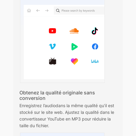
Obtenez la qualité originale sans
conversion
Enregistrez l’audiodans la même qualité qu’il est
stocké sur le site web. Ajustez la qualité dans le
convertisseur YouTube en MP3 pour réduire la
taille du fichier.