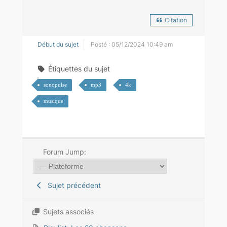
Citation
Début du sujet
Posté : 05/12/2024 10:49 am
Étiquettes du sujet
sonopulse
mp3
4k
musique
Forum Jump:
Sujet précédent
Sujets associés