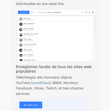
individuelles en une seule fois.
Enregistrez l’audio de tous les sites web
populaires
Téléchargez des morceaux depuis
YouTube,
SoundCloud
, Bilibili, Niconico,
Facebook, Vimeo, Twitch, et bien d’autres
services.