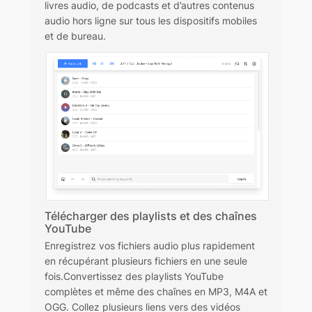
livres audio, de podcasts et d’autres contenus
audio hors ligne sur tous les dispositifs mobiles
et de bureau.
Télécharger des playlists et des chaînes
YouTube
Enregistrez vos fichiers audio plus rapidement
en récupérant plusieurs fichiers en une seule
fois.Convertissez des playlists YouTube
complètes et même des chaînes en MP3, M4A et
OGG. Collez plusieurs liens vers des vidéos