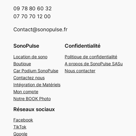
09 78 80 60 32
07 70 70 12 00
Contact@sonopulse.fr
SonoPulse
Confidentialité
Location de sono
Politique de confidentialité
Boutique
A propos de SonoPulse SASu
Car Podium SonoPulse
Nous contacter
Contactez nous
Intégration de Matériels
Mon compte
Notre BOOK Photo
Réseaux sociaux
Facebook
TikTok
Google